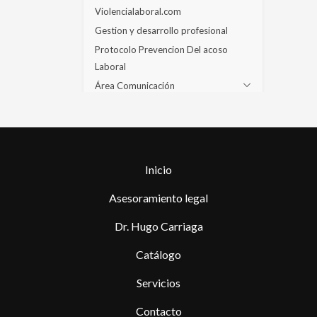
Violencialaboral.com
Gestion y desarrollo profesional
Protocolo Prevencion Del acoso
Laboral
Área Comunicación
Inicio
Asesoramiento legal
Dr. Hugo Carriaga
Catálogo
Servicios
Contacto