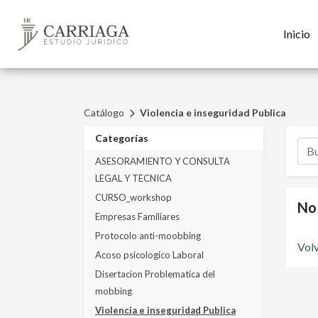
Inicio
Catálogo
Violencia e inseguridad Publica
Categorías
ASESORAMIENTO Y CONSULTA
LEGAL Y TECNICA
CURSO_workshop
No
Empresas Familiares
Protocolo anti-moobbing
Volv
Acoso psicologico Laboral
Disertacion Problematica del
mobbing
Violencia e inseguridad Publica