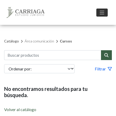
Catálogo
Área comunicación
Cursos
Filtrar
No encontramos resultados para tu
búsqueda.
Volver al catálogo