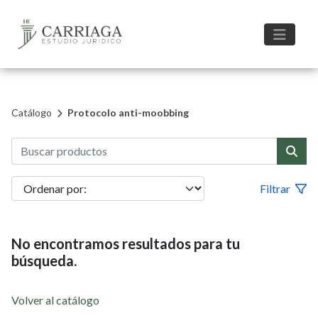
Catálogo
Protocolo anti-moobbing
Filtrar
No encontramos resultados para tu
búsqueda.
Volver al catálogo