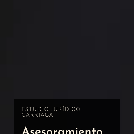
ESTUDIO JURÍDICO
CARRIAGA
Asesoramiento