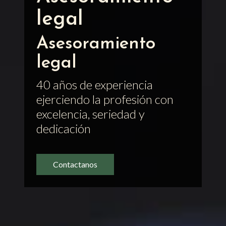
legal
Asesoramiento
legal
40 años de experiencia
ejerciendo la profesión con
excelencia, seriedad y
dedicación
Contactanos