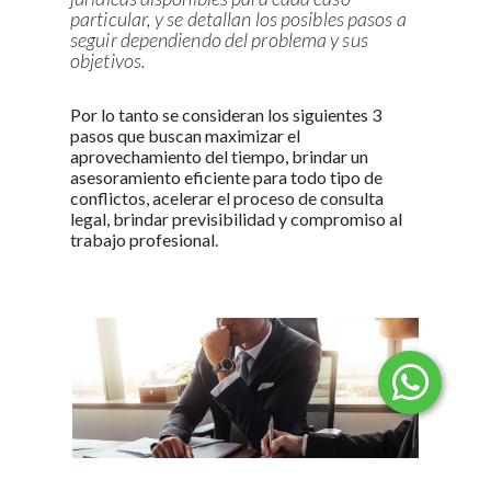
particular, y se detallan los posibles pasos a
seguir dependiendo del problema y sus
objetivos.
Por lo tanto se consideran los siguientes 3
pasos que buscan maximizar el
aprovechamiento del tiempo, brindar un
asesoramiento eficiente para todo tipo de
conflictos, acelerar el proceso de consulta
legal, brindar previsibilidad y compromiso al
trabajo profesional.