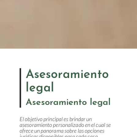
Asesoramiento
legal
Asesoramiento legal
El objetivo principal es brindar un
asesoramiento personalizado en el cual se
ofrece un panorama sobre las opciones
jurídicas disponibles para cada caso