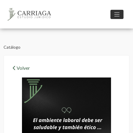
Catálogo
Volver